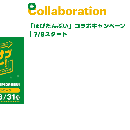
Collaboration
「はぴだんぶい」コラボキャンペーン
｜7/8スタート