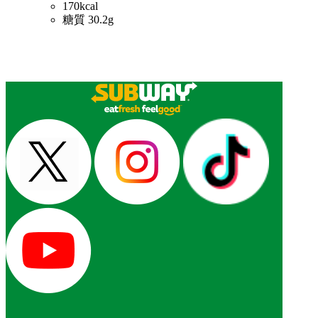
170kcal
糖質 30.2g