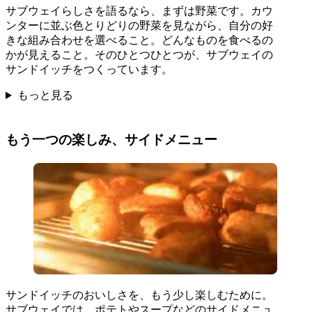
サブウェイらしさを語るなら、まずは野菜です。カウ
ンターに並ぶ色とりどりの野菜を見ながら、自分の好
きな組み合わせを選べること。どんなものを食べるの
かが見えること。そのひとつひとつが、サブウェイの
サンドイッチをつくっています。
もっと見る
もう一つの楽しみ、サイドメニュー
サンドイッチのおいしさを、もう少し楽しむために。
サブウェイでは、ポテトやスープなどのサイドメニュ