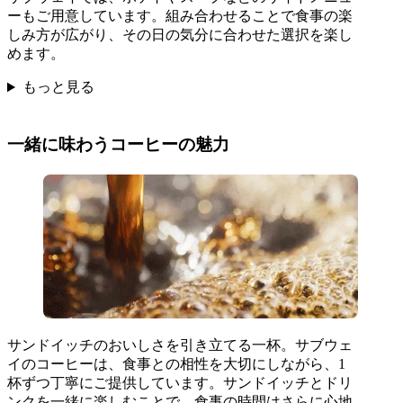
ーもご用意しています。組み合わせることで食事の楽
しみ方が広がり、その日の気分に合わせた選択を楽し
めます。
もっと見る
一緒に味わうコーヒーの魅力
サンドイッチのおいしさを引き立てる一杯。サブウェ
イのコーヒーは、食事との相性を大切にしながら、1
杯ずつ丁寧にご提供しています。サンドイッチとドリ
ンクを一緒に楽しむことで、食事の時間はさらに心地