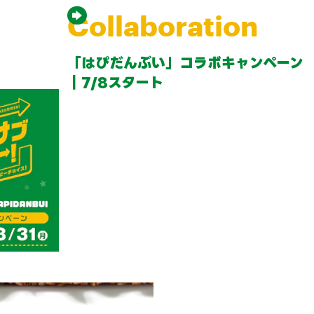
Collaboration
「はぴだんぶい」コラボキャンペーン
｜7/8スタート