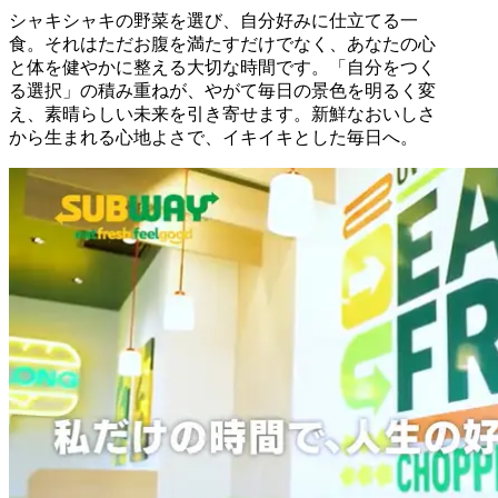
シャキシャキの野菜を選び、自分好みに仕立てる一
食。それはただお腹を満たすだけでなく、あなたの心
と体を健やかに整える大切な時間です。「自分をつく
る選択」の積み重ねが、やがて毎日の景色を明るく変
え、素晴らしい未来を引き寄せます。新鮮なおいしさ
から生まれる心地よさで、イキイキとした毎日へ。