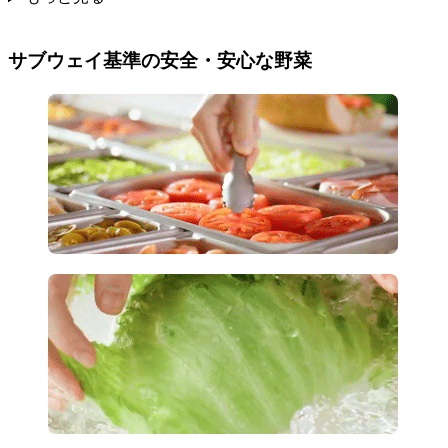
サブウェイ基準の安全・安心な野菜