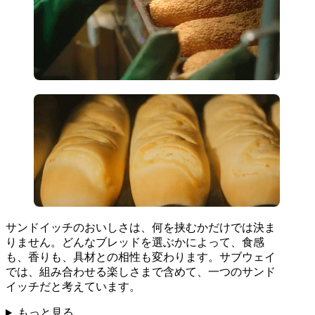
サンドイッチのおいしさは、何を挟むかだけでは決ま
りません。どんなブレッドを選ぶかによって、食感
も、香りも、具材との相性も変わります。サブウェイ
では、組み合わせる楽しさまで含めて、一つのサンド
イッチだと考えています。
もっと見る