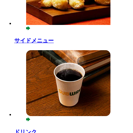
サイドメニュー
ドリンク