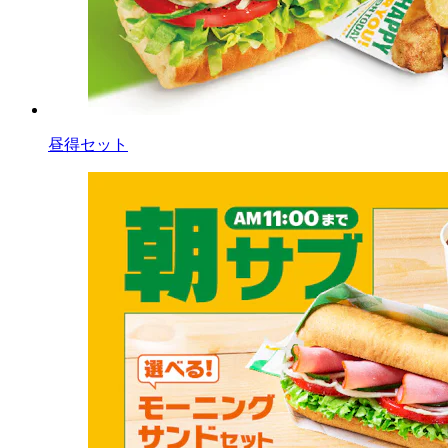
昼得セット