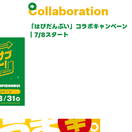
Collaboration
「はぴだんぶい」コラボキャンペーン
｜7/8スタート