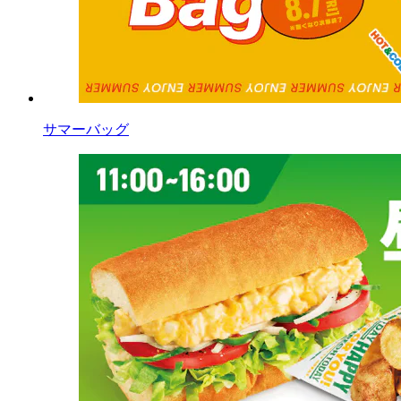
サマーバッグ