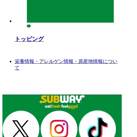
トッピング
栄養情報・アレルゲン情報・原産地情報につい
て