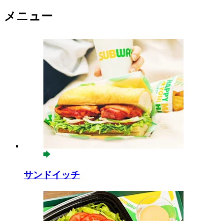
メニュー
サンドイッチ