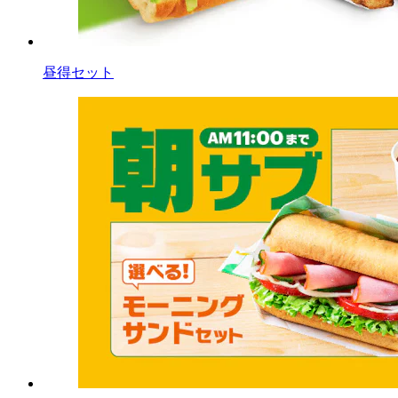
昼得セット