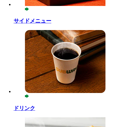
サイドメニュー
ドリンク