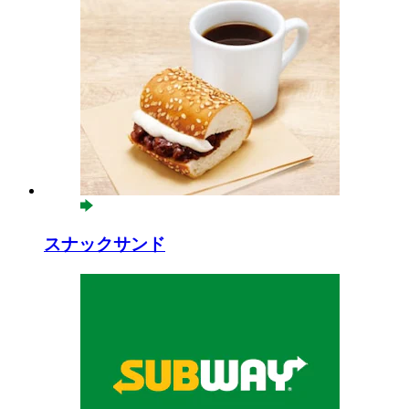
スナックサンド