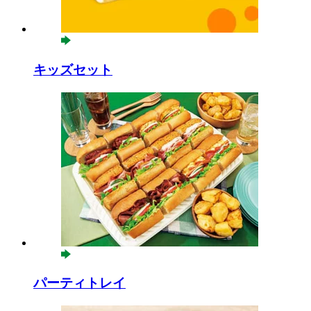
キッズセット
パーティトレイ