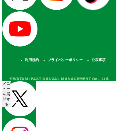
利用規約
プライバシーポリシー
公表事項
©WATAMI FAST CASUAL MANAGEMENT Co., Ltd.
メニ
ュー
を展
開す
る