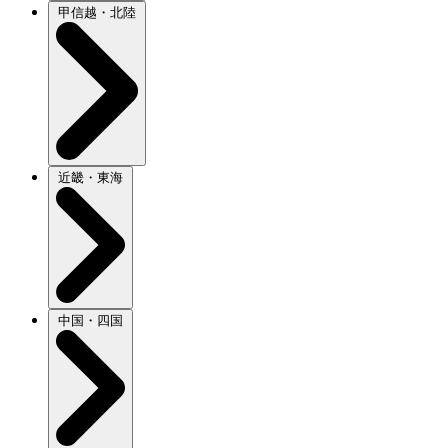
甲信越・北陸
近畿・東海
中国・四国