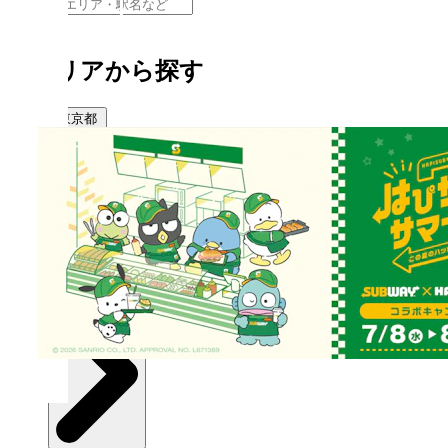
エリアから探す
東京都
関東
北海道・東北