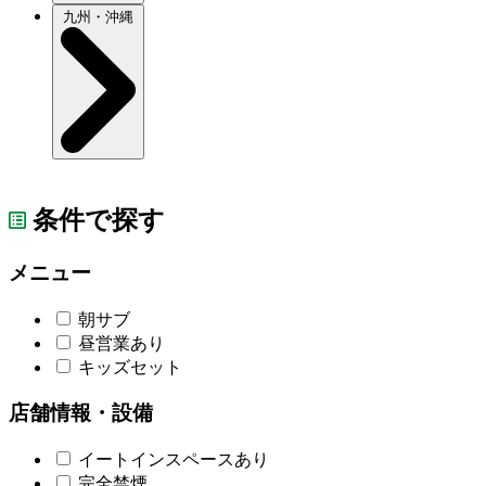
九州・沖縄
条件で探す
メニュー
朝サブ
昼営業あり
キッズセット
店舗情報・設備
イートインスペースあり
完全禁煙