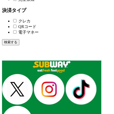
決済タイプ
クレカ
QRコード
電子マネー
検索する