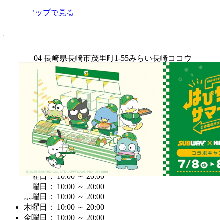
Googleマップで見る
住所
〒852-8104 長崎県長崎市茂里町1-55みらい長崎ココウ
ォーク1F
電話番号
095-894-4646
営業時間
営業中
月曜日： 10:00 ～ 20:00
火曜日： 10:00 ～ 20:00
水曜日： 10:00 ～ 20:00
木曜日： 10:00 ～ 20:00
金曜日： 10:00 ～ 20:00