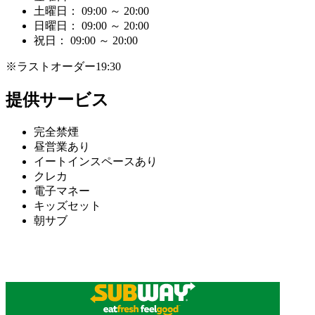
土曜日： 09:00 ～ 20:00
日曜日： 09:00 ～ 20:00
祝日： 09:00 ～ 20:00
※ラストオーダー19:30
提供サービス
完全禁煙
昼営業あり
イートインスペースあり
クレカ
電子マネー
キッズセット
朝サブ