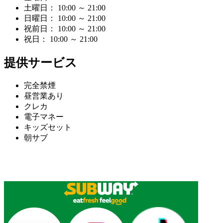
土曜日： 10:00 ～ 21:00
日曜日： 10:00 ～ 21:00
祝前日： 10:00 ～ 21:00
祝日： 10:00 ～ 21:00
提供サービス
完全禁煙
昼営業あり
クレカ
電子マネー
キッズセット
朝サブ