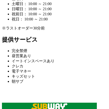
土曜日： 10:00 ～ 21:00
日曜日： 10:00 ～ 21:00
祝前日： 10:00 ～ 21:00
祝日： 10:00 ～ 21:00
※ラストオーダー30分前
提供サービス
完全禁煙
昼営業あり
イートインスペースあり
クレカ
電子マネー
キッズセット
朝サブ