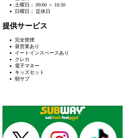
土曜日： 09:00 ～ 16:30
日曜日： 定休日
提供サービス
完全禁煙
昼営業あり
イートインスペースあり
クレカ
電子マネー
キッズセット
朝サブ