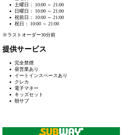
土曜日： 10:00 ～ 21:00
日曜日： 10:00 ～ 21:00
祝前日： 10:00 ～ 21:00
祝日： 10:00 ～ 21:00
※ラストオーダー30分前
提供サービス
完全禁煙
昼営業あり
イートインスペースあり
クレカ
電子マネー
キッズセット
朝サブ