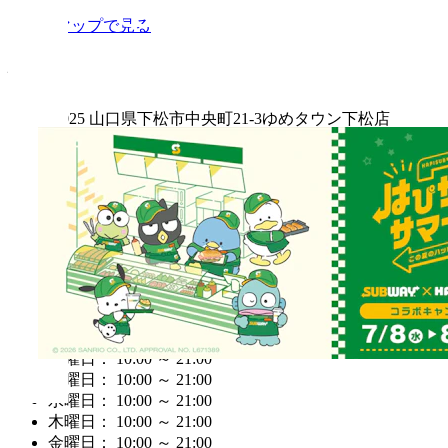
Googleマップで見る
住所
〒744-0025 山口県下松市中央町21-3ゆめタウン下松店
1階
電話番号
0833-44-7422
営業時間
営業中
月曜日： 10:00 ～ 21:00
火曜日： 10:00 ～ 21:00
水曜日： 10:00 ～ 21:00
木曜日： 10:00 ～ 21:00
金曜日： 10:00 ～ 21:00