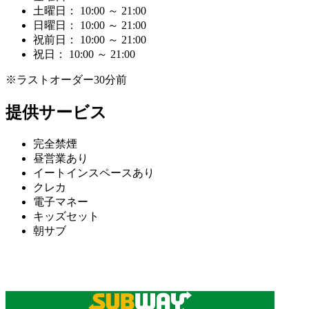
土曜日： 10:00 ～ 21:00
日曜日： 10:00 ～ 21:00
祝前日： 10:00 ～ 21:00
祝日： 10:00 ～ 21:00
※ラストオーダー30分前
提供サービス
完全禁煙
昼営業あり
イートインスペースあり
クレカ
電子マネー
キッズセット
朝サブ