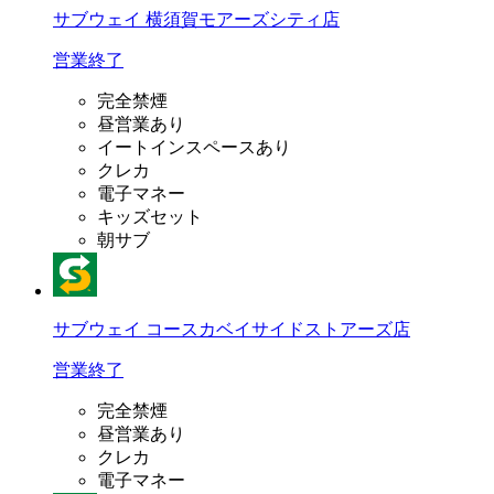
サブウェイ 横須賀モアーズシティ店
営業終了
完全禁煙
昼営業あり
イートインスペースあり
クレカ
電子マネー
キッズセット
朝サブ
サブウェイ コースカベイサイドストアーズ店
営業終了
完全禁煙
昼営業あり
クレカ
電子マネー