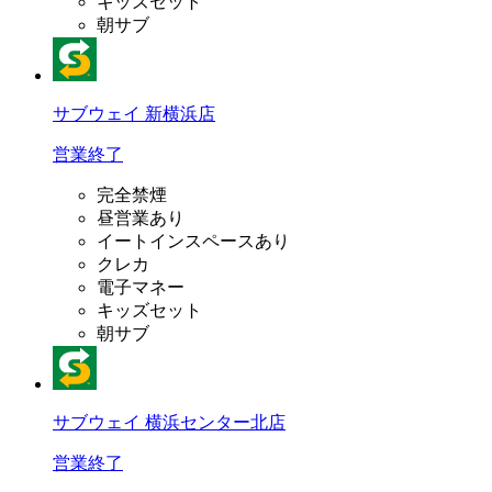
キッズセット
朝サブ
サブウェイ 新横浜店
営業終了
完全禁煙
昼営業あり
イートインスペースあり
クレカ
電子マネー
キッズセット
朝サブ
サブウェイ 横浜センター北店
営業終了