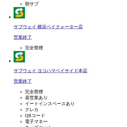
朝サブ
サブウェイ 横浜ベイクォーター店
営業終了
完全禁煙
サブウェイ ヨコハマベイサイド本店
営業終了
完全禁煙
昼営業あり
イートインスペースあり
クレカ
QRコード
電子マネー