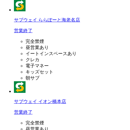
サブウェイ ららぽーと海老名店
営業終了
完全禁煙
昼営業あり
イートインスペースあり
クレカ
電子マネー
キッズセット
朝サブ
サブウェイ イオン橋本店
営業終了
完全禁煙
昼営業あり