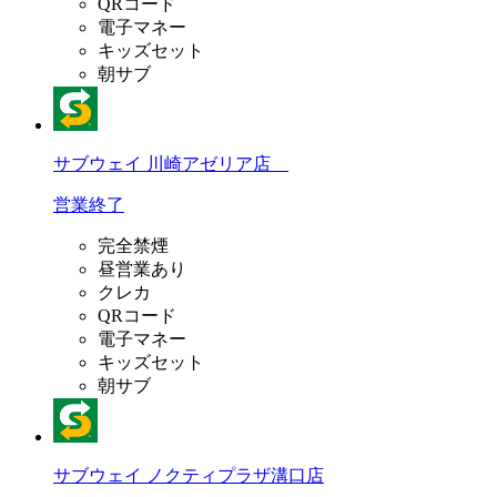
QRコード
電子マネー
キッズセット
朝サブ
サブウェイ 川崎アゼリア店
営業終了
完全禁煙
昼営業あり
クレカ
QRコード
電子マネー
キッズセット
朝サブ
サブウェイ ノクティプラザ溝口店