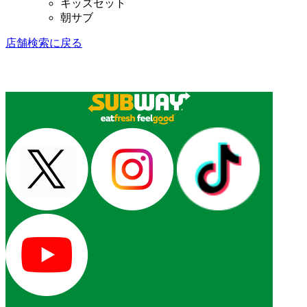
キッズセット
朝サブ
店舗検索に戻る