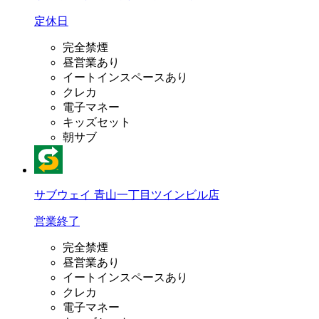
定休日
完全禁煙
昼営業あり
イートインスペースあり
クレカ
電子マネー
キッズセット
朝サブ
サブウェイ 青山一丁目ツインビル店
営業終了
完全禁煙
昼営業あり
イートインスペースあり
クレカ
電子マネー