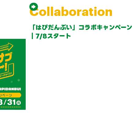
Collaboration
「はぴだんぶい」コラボキャンペーン
｜7/8スタート