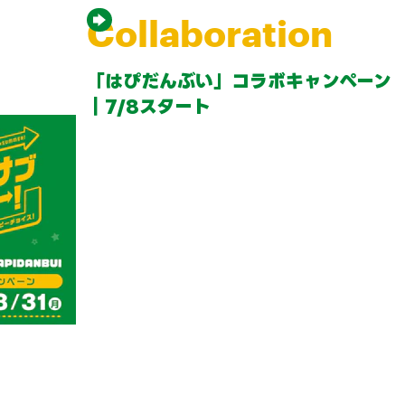
Collaboration
「はぴだんぶい」コラボキャンペーン
｜7/8スタート