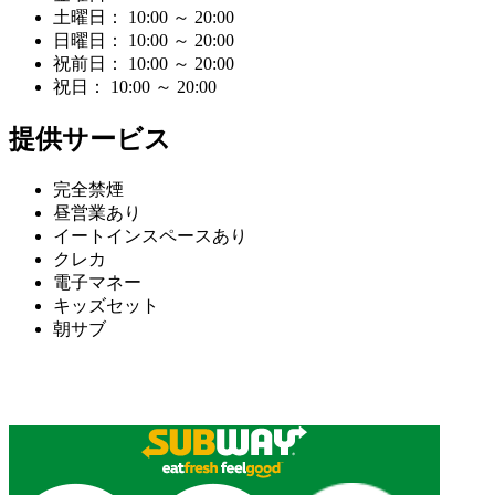
土曜日： 10:00 ～ 20:00
日曜日： 10:00 ～ 20:00
祝前日： 10:00 ～ 20:00
祝日： 10:00 ～ 20:00
提供サービス
完全禁煙
昼営業あり
イートインスペースあり
クレカ
電子マネー
キッズセット
朝サブ