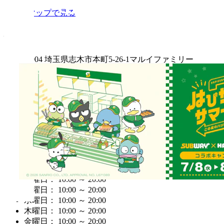
Googleマップで見る
住所
〒353-0004 埼玉県志木市本町5-26-1マルイファミリー
志木1F
電話番号
048-483-4554
営業時間
営業終了：20:00
月曜日： 10:00 ～ 20:00
火曜日： 10:00 ～ 20:00
水曜日： 10:00 ～ 20:00
木曜日： 10:00 ～ 20:00
金曜日： 10:00 ～ 20:00