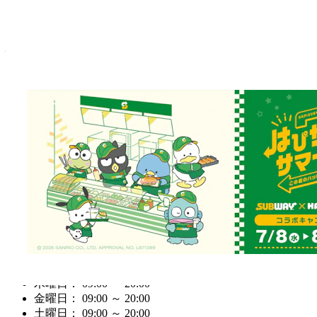
Googleマップで見る
住所
〒540-0001 大阪府大阪市中央区城見2-1-61ツイン21 1F
電話番号
06-6949-2844
営業時間
営業中
月曜日： 09:00 ～ 20:00
火曜日： 09:00 ～ 20:00
水曜日： 09:00 ～ 20:00
木曜日： 09:00 ～ 20:00
金曜日： 09:00 ～ 20:00
土曜日： 09:00 ～ 20:00