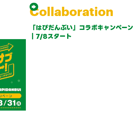
Collaboration
「はぴだんぶい」コラボキャンペーン
｜7/8スタート