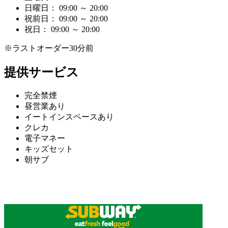
日曜日： 09:00 ～ 20:00
祝前日： 09:00 ～ 20:00
祝日： 09:00 ～ 20:00
※ラストオーダー30分前
提供サービス
完全禁煙
昼営業あり
イートインスペースあり
クレカ
電子マネー
キッズセット
朝サブ