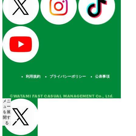
利用規約
プライバシーポリシー
公表事項
©WATAMI FAST CASUAL MANAGEMENT Co., Ltd.
メニ
ュー
を展
開す
る