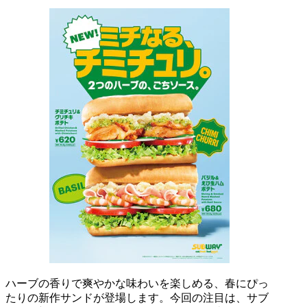
ハーブの香りで爽やかな味わいを楽しめる、春にぴっ
たりの新作サンドが登場します。今回の注目は、サブ