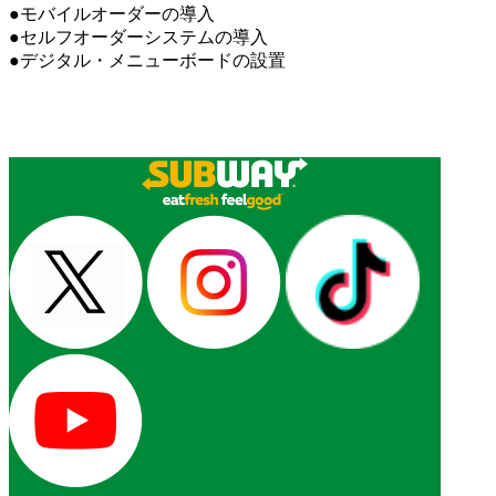
●モバイルオーダーの導入
●セルフオーダーシステムの導入
●デジタル・メニューボードの設置