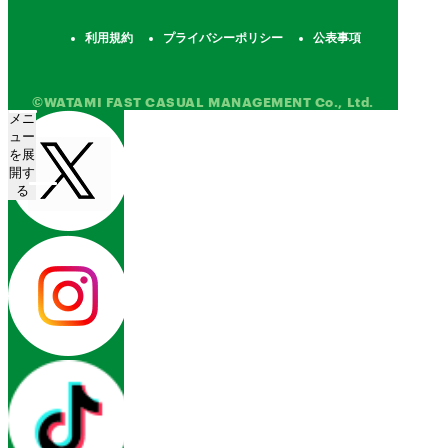
利用規約
プライバシーポリシー
公表事項
©WATAMI FAST CASUAL MANAGEMENT Co., Ltd.
メニ
ュー
を展
開す
る