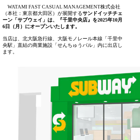
WATAMI FAST CASUAL MANAGEMENT株式会社
（本社：東京都大田区）が展開する
サンドイッチチェ
ーン「サブウェイ」は、『千里中央店』を2025年10月
6日（月）にオープンいたします。
当店は、北大阪急行線、大阪モノレール本線 「千里中
央駅」直結の商業施設「せんちゅうパル」内に出店し
ます。