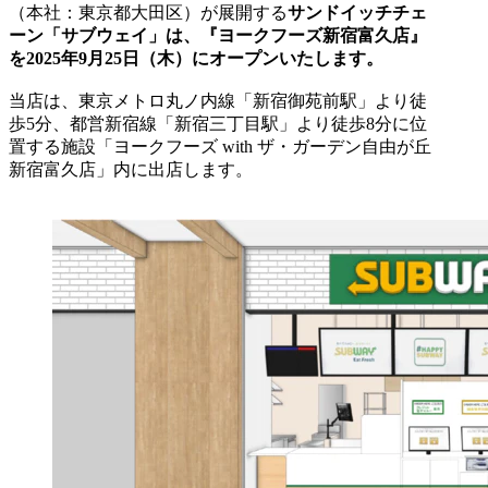
（本社：東京都大田区）が展開する
サンドイッチチェ
ーン「サブウェイ」は、『ヨークフーズ新宿富久店』
を2025年9月25日（木）にオープンいたします。
当店は、東京メトロ丸ノ内線「新宿御苑前駅」より徒
歩5分、都営新宿線「新宿三丁目駅」より徒歩8分に位
置する施設「ヨークフーズ with ザ・ガーデン自由が丘
新宿富久店」内に出店します。