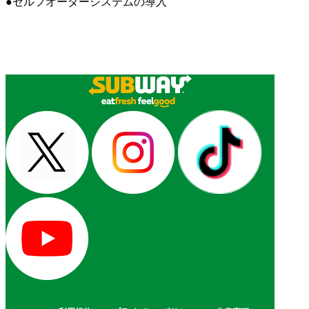
●セルフオーダーシステムの導入