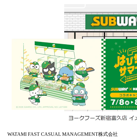
WATAMI FAST CASUAL MANAGEMENT株式会社