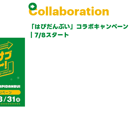
Collaboration
「はぴだんぶい」コラボキャンペーン
｜7/8スタート