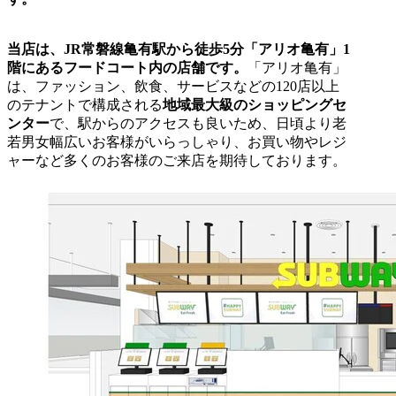
当店は、JR常磐線亀有駅から徒歩5分「アリオ亀有」1
階にあるフードコート内の店舗です。
「アリオ亀有」
は、ファッション、飲食、サービスなどの120店以上
のテナントで構成される
地域最大級のショッピングセ
ンター
で、駅からのアクセスも良いため、日頃より老
若男女幅広いお客様がいらっしゃり、お買い物やレジ
ャーなど多くのお客様のご来店を期待しております。