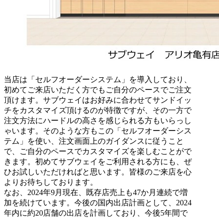
当店は「セルフオーダーシステム」を導入しており、
初めてご来店いただく方でもご自分のペースでご注文
頂けます。サブウェイはお好みに合わせてサンドイッ
チをカスタマイズ頂けるのが特徴ですが、その一方で
注文方法にハードルの高さを感じられる方もいらっし
ゃいます。そのような方もこの「セルフオーダーシス
テム」を使い、注文画面上のガイダンスに従うこと
で、ご自分のペースでカスタマイズを楽しむことがで
きます。初めてサブウェイをご利用される方にも、ぜ
ひお試しいただければと思います。皆様のご来店を心
よりお待ちしております。
なお、2024年9月現在、既存店売上も47か月連続で増
加を続けています。今後の国内出店計画として、2024
年内に約20店舗の出店を計画しており、今後5年間で