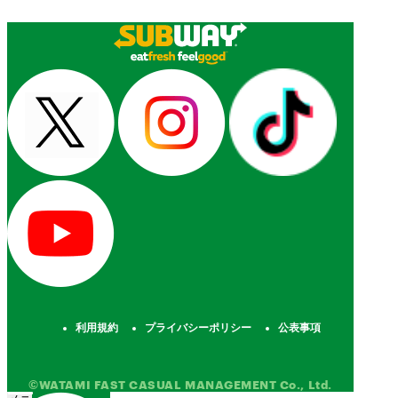
利用規約
プライバシーポリシー
公表事項
©WATAMI FAST CASUAL MANAGEMENT Co., Ltd.