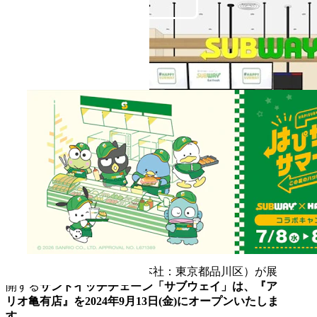
日本サブウェイ合同会社（本社：東京都品川区）が展
開する
サンドイッチチェーン「サブウェイ」は、『ア
リオ亀有店』を2024年9月13日(金)にオープンいたしま
す。