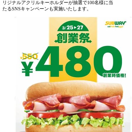
リジナルアクリルキーホルダーが抽選で100名様に当
たるSNSキャンペーンも実施いたします。