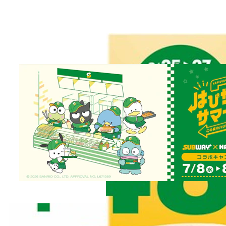
2024.03.21
プレスリリース