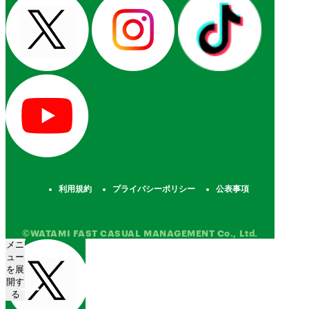
利用規約
プライバシーポリシー
公表事項
©WATAMI FAST CASUAL MANAGEMENT Co., Ltd.
メニ
ュー
を展
開す
る