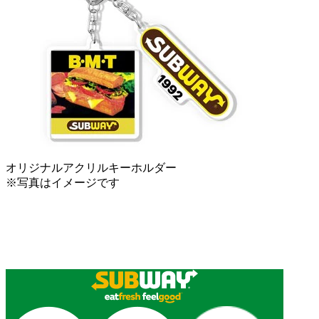
オリジナルアクリルキーホルダー
※写真はイメージです