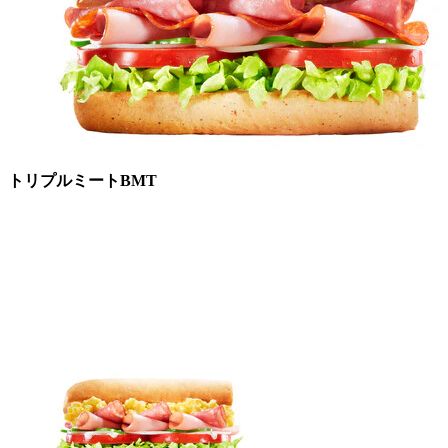
トリプルミートBMT