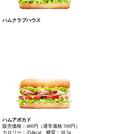
ハムクラブハウス
ハムアボカド
販売価格：480円（通常価格 590円）
カロリー：354kcal 糖質：38.5g