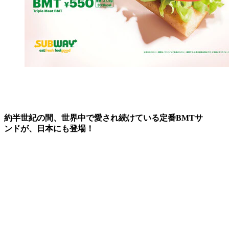
約半世紀の間、世界中で愛され続けている定番BMTサ
ンドが、日本にも登場！