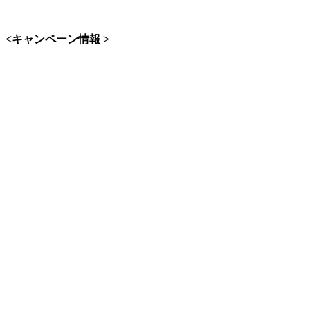
<キャンペーン情報 >