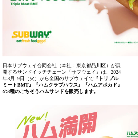
日本サブウェイ合同会社（本社：東京都品川区）が展
開するサンドイッチチェーン『サブウェイ』は、2024
年3月19日（火）から全国のサブウェイで
『トリプル
ミートBMT』『ハムクラブハウス』『ハムアボカド』
の3種のごちそうハムサンドを販売します。