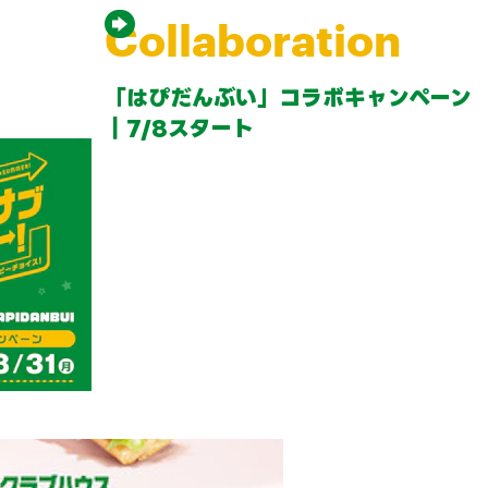
Collaboration
「はぴだんぶい」コラボキャンペーン
｜7/8スタート