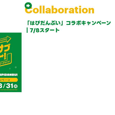
Collaboration
「はぴだんぶい」コラボキャンペーン
｜7/8スタート