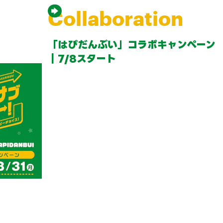
Collaboration
「はぴだんぶい」コラボキャンペーン
｜7/8スタート