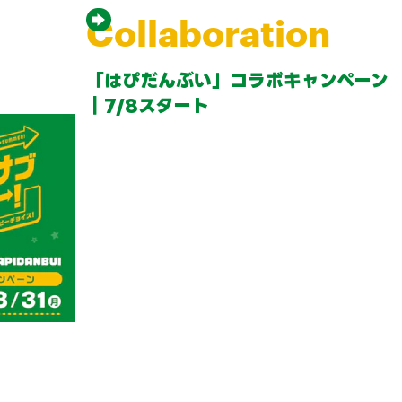
Collaboration
「はぴだんぶい」コラボキャンペーン
｜7/8スタート