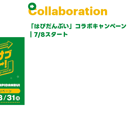
Collaboration
「はぴだんぶい」コラボキャンペーン
｜7/8スタート