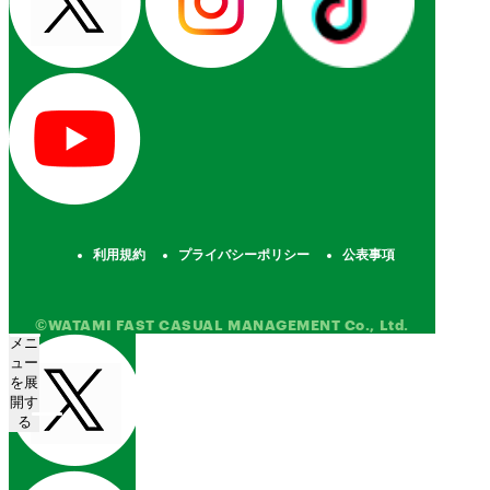
利用規約
プライバシーポリシー
公表事項
©WATAMI FAST CASUAL MANAGEMENT Co., Ltd.
メニ
ュー
を展
開す
る