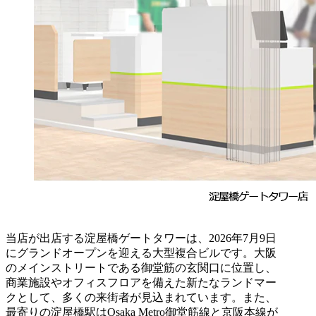
当店が出店する淀屋橋ゲートタワーは、2026年7月9日
にグランドオープンを迎える大型複合ビルです。大阪
のメインストリートである御堂筋の玄関口に位置し、
商業施設やオフィスフロアを備えた新たなランドマー
クとして、多くの来街者が見込まれています。また、
最寄りの淀屋橋駅はOsaka Metro御堂筋線と京阪本線が