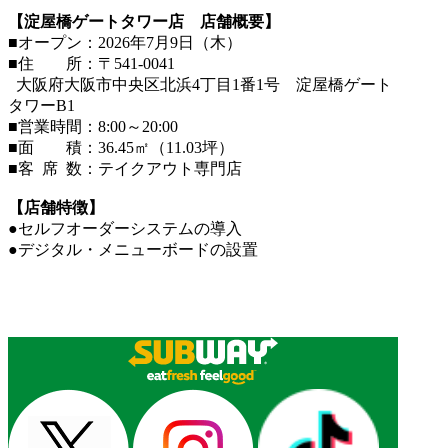
【淀屋橋ゲートタワー店 店舗概要】
■オープン：2026年7月9日（木）
■住 所：〒541-0041
大阪府大阪市中央区北浜4丁目1番1号 淀屋橋ゲート
タワーB1
■営業時間：8:00～20:00
■面 積：36.45㎡（11.03坪）
■客 席 数：テイクアウト専門店
【店舗特徴】
●セルフオーダーシステムの導入
●デジタル・メニューボードの設置