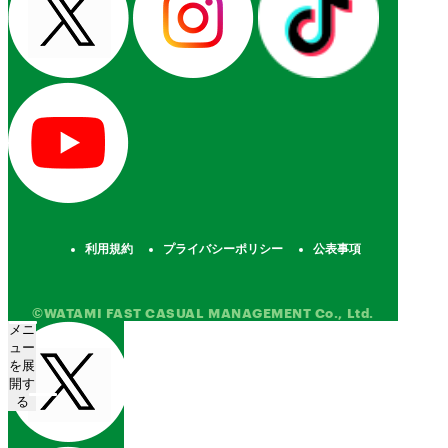
利用規約
プライバシーポリシー
公表事項
©WATAMI FAST CASUAL MANAGEMENT Co., Ltd.
メニ
ュー
を展
開す
る