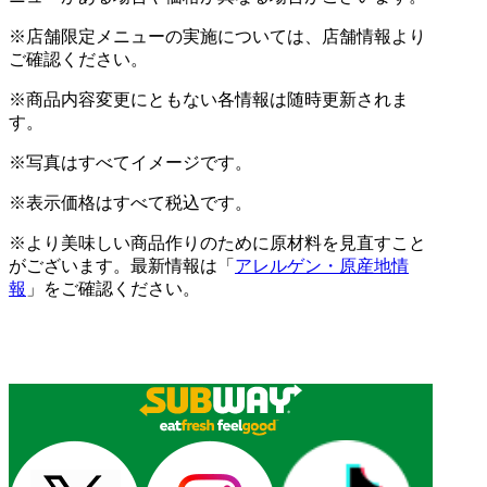
※店舗限定メニューの実施については、店舗情報より
ご確認ください。
※商品内容変更にともない各情報は随時更新されま
す。
※写真はすべてイメージです。
※表示価格はすべて税込です。
※より美味しい商品作りのために原材料を見直すこと
がございます。最新情報は「
アレルゲン・原産地情
報
」をご確認ください。