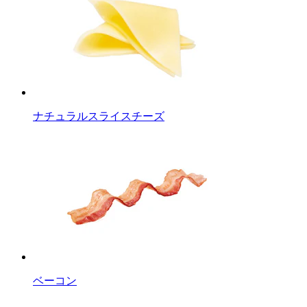
ナチュラルスライスチーズ
ベーコン