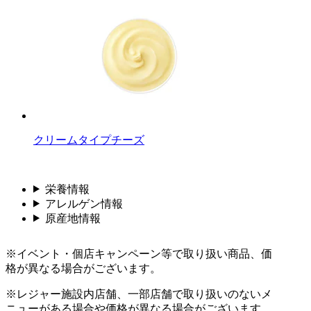
クリームタイプチーズ
栄養情報
アレルゲン情報
原産地情報
※イベント・個店キャンペーン等で取り扱い商品、価
格が異なる場合がございます。
※レジャー施設内店舗、一部店舗で取り扱いのないメ
ニューがある場合や価格が異なる場合がございます。