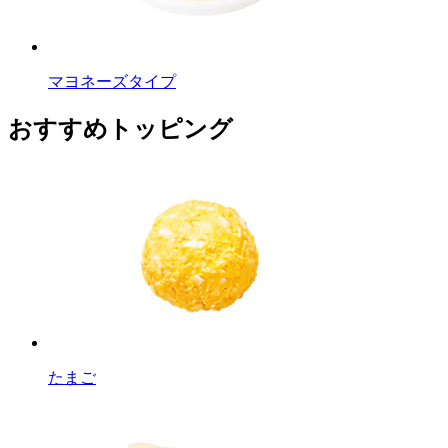
マヨネーズタイプ
おすすめトッピング
たまご