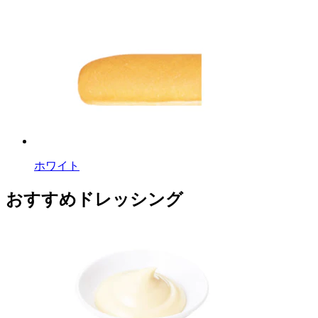
ホワイト
おすすめドレッシング