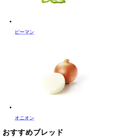
ピーマン
オニオン
おすすめブレッド