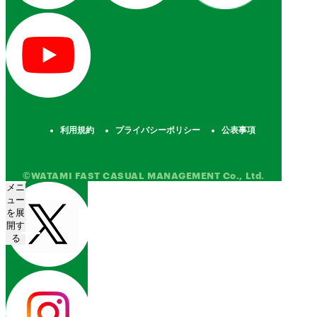
利用規約
プライバシーポリシー
公表事項
©WATAMI FAST CASUAL MANAGEMENT Co., Ltd.
メニ
ュー
を展
開す
る