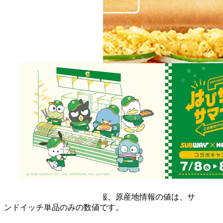
※栄養情報、アレルゲン情報、原産地情報の値は、サ
ンドイッチ単品のみの数値です。