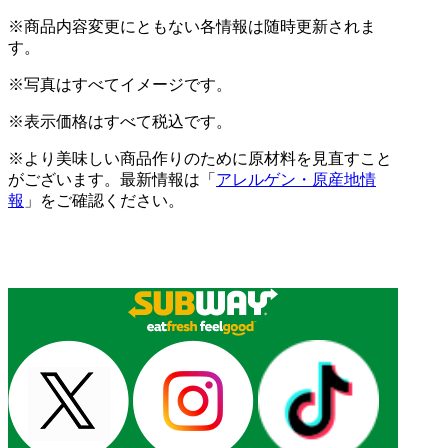
※商品内容変更にともない各情報は随時更新されま
す。
※写真はすべてイメージです。
※表示価格はすべて税込です。
※より美味しい商品作りのために原材料を見直すこと
がございます。最新情報は「
アレルゲン・原産地情
報
」をご確認ください。