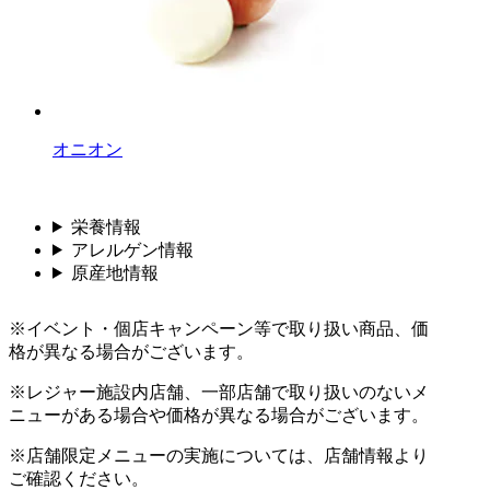
オニオン
栄養情報
アレルゲン情報
原産地情報
※イベント・個店キャンペーン等で取り扱い商品、価
格が異なる場合がございます。
※レジャー施設内店舗、一部店舗で取り扱いのないメ
ニューがある場合や価格が異なる場合がございます。
※店舗限定メニューの実施については、店舗情報より
ご確認ください。