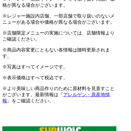
格が異なる場合がございます。
※レジャー施設内店舗、一部店舗で取り扱いのないメ
ニューがある場合や価格が異なる場合がございます。
※店舗限定メニューの実施については、店舗情報より
ご確認ください。
※商品内容変更にともない各情報は随時更新されま
す。
※写真はすべてイメージです。
※表示価格はすべて税込です。
※より美味しい商品作りのために原材料を見直すこと
がございます。最新情報は「
アレルゲン・原産地情
報
」をご確認ください。