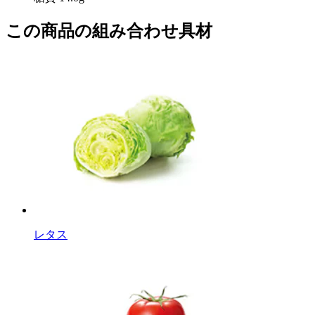
この商品の組み合わせ具材
レタス