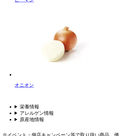
オニオン
栄養情報
アレルゲン情報
原産地情報
※イベント・個店キャンペーン等で取り扱い商品、価