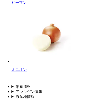
ピーマン
オニオン
栄養情報
アレルゲン情報
原産地情報