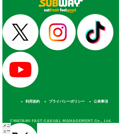
利用規約
プライバシーポリシー
公表事項
©WATAMI FAST CASUAL MANAGEMENT Co., Ltd.
メニ
ュー