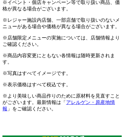
※イベント・個店キャンペーン等で取り扱い商品、価
格が異なる場合がございます。
※レジャー施設内店舗、一部店舗で取り扱いのないメ
ニューがある場合や価格が異なる場合がございます。
※店舗限定メニューの実施については、店舗情報より
ご確認ください。
※商品内容変更にともない各情報は随時更新されま
す。
※写真はすべてイメージです。
※表示価格はすべて税込です。
※より美味しい商品作りのために原材料を見直すこと
がございます。最新情報は「
アレルゲン・原産地情
報
」をご確認ください。