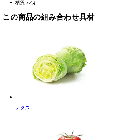
糖質 2.4g
この商品の組み合わせ具材
レタス