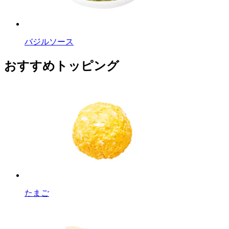
バジルソース
おすすめトッピング
たまご