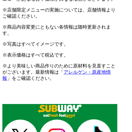
※店舗限定メニューの実施については、店舗情報より
ご確認ください。
※商品内容変更にともない各情報は随時更新されま
す。
※写真はすべてイメージです。
※表示価格はすべて税込です。
※より美味しい商品作りのために原材料を見直すこと
がございます。最新情報は「
アレルゲン・原産地情
報
」をご確認ください。