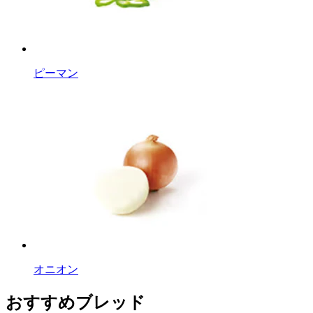
ピーマン
オニオン
おすすめブレッド