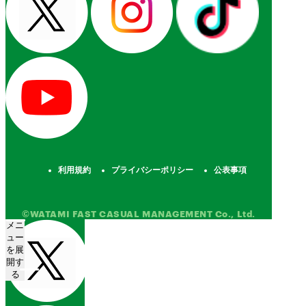
利用規約
プライバシーポリシー
公表事項
©WATAMI FAST CASUAL MANAGEMENT Co., Ltd.
メニ
ュー
を展
開す
る