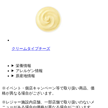
クリームタイプチーズ
栄養情報
アレルゲン情報
原産地情報
※イベント・個店キャンペーン等で取り扱い商品、価
格が異なる場合がございます。
※レジャー施設内店舗、一部店舗で取り扱いのないメ
ニューがある場合や価格が異なる場合がございます。