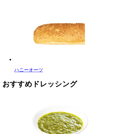
ハニーオーツ
おすすめドレッシング