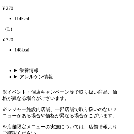
¥
270
114kcal
（L）
¥
320
148kcal
栄養情報
アレルゲン情報
※イベント・個店キャンペーン等で取り扱い商品、価
格が異なる場合がございます。
※レジャー施設内店舗、一部店舗で取り扱いのないメ
ニューがある場合や価格が異なる場合がございます。
※店舗限定メニューの実施については、店舗情報より
ご確認ください。