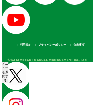
利用規約
プライバシーポリシー
公表事項
©WATAMI FAST CASUAL MANAGEMENT Co., Ltd.
メニ
ュー
を展
開す
る