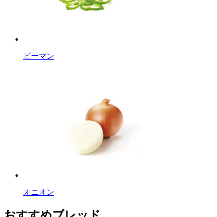
ピーマン
オニオン
おすすめブレッド