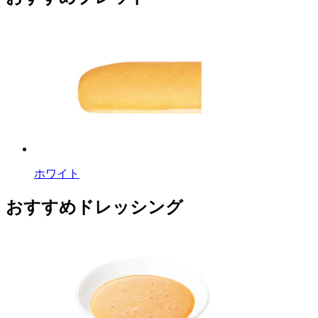
ホワイト
おすすめドレッシング