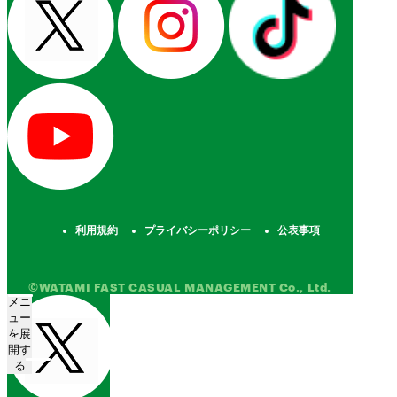
利用規約
プライバシーポリシー
公表事項
©WATAMI FAST CASUAL MANAGEMENT Co., Ltd.
メニ
ュー
を展
開す
る