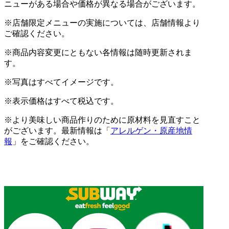
ニューがある場合や価格が異なる場合がございます。
※店舗限定メニューの実施については、店舗情報より
ご確認ください。
※商品内容変更にともない各情報は随時更新されま
す。
※写真はすべてイメージです。
※表示価格はすべて税込です。
※より美味しい商品作りのために原材料を見直すこと
がございます。最新情報は「
アレルゲン・原産地情
報
」をご確認ください。