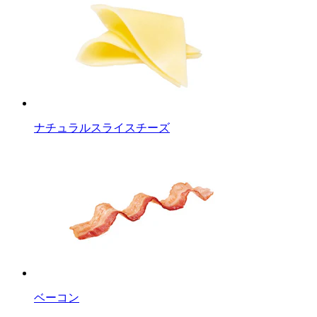
ナチュラルスライスチーズ
ベーコン