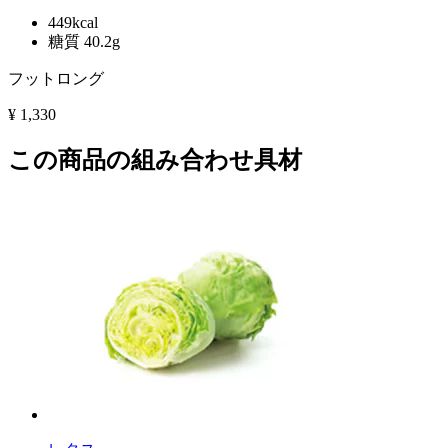
449kcal
糖質 40.2g
フットロング
¥
1,330
この商品の組み合わせ具材