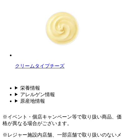
クリームタイプチーズ
栄養情報
アレルゲン情報
原産地情報
※イベント・個店キャンペーン等で取り扱い商品、価
格が異なる場合がございます。
※レジャー施設内店舗、一部店舗で取り扱いのないメ