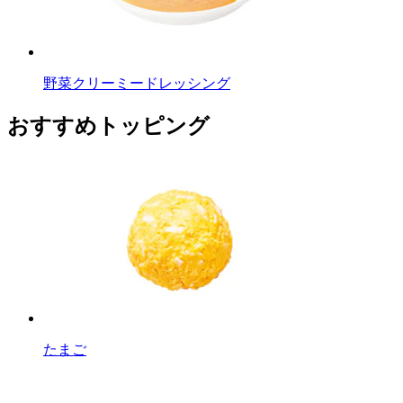
野菜クリーミードレッシング
おすすめトッピング
たまご