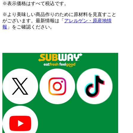
※表示価格はすべて税込です。
※より美味しい商品作りのために原材料を見直すこと
がございます。最新情報は「
アレルゲン・原産地情
報
」をご確認ください。