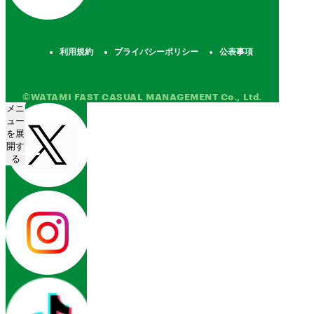
利用規約
プライバシーポリシー
公表事項
©WATAMI FAST CASUAL MANAGEMENT Co., Ltd.
メニ
ュー
を展
開す
る