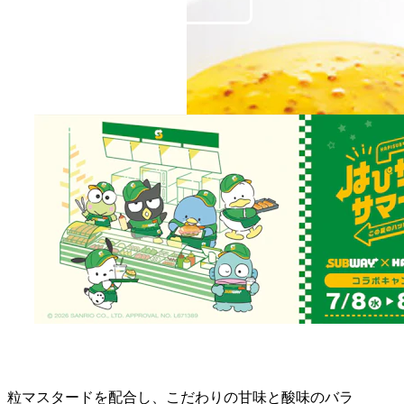
粒マスタードを配合し、こだわりの甘味と酸味のバラ