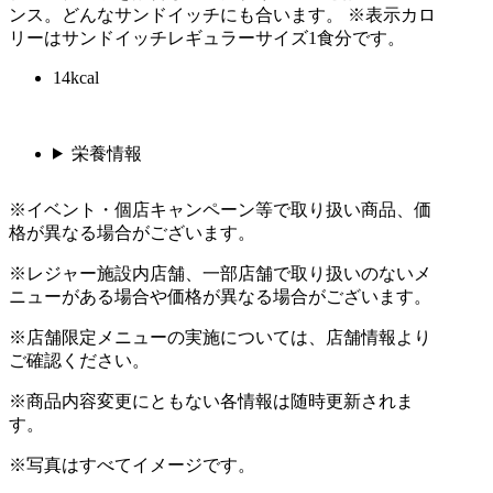
ンス。どんなサンドイッチにも合います。 ※表示カロ
リーはサンドイッチレギュラーサイズ1食分です。
14kcal
栄養情報
※イベント・個店キャンペーン等で取り扱い商品、価
格が異なる場合がございます。
※レジャー施設内店舗、一部店舗で取り扱いのないメ
ニューがある場合や価格が異なる場合がございます。
※店舗限定メニューの実施については、店舗情報より
ご確認ください。
※商品内容変更にともない各情報は随時更新されま
す。
※写真はすべてイメージです。