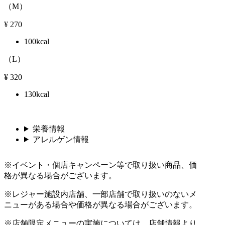
（M）
¥
270
100kcal
（L）
¥
320
130kcal
栄養情報
アレルゲン情報
※イベント・個店キャンペーン等で取り扱い商品、価
格が異なる場合がございます。
※レジャー施設内店舗、一部店舗で取り扱いのないメ
ニューがある場合や価格が異なる場合がございます。
※店舗限定メニューの実施については、店舗情報より