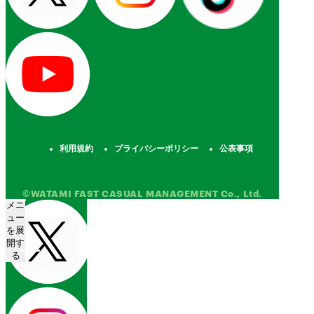
利用規約
プライバシーポリシー
公表事項
©WATAMI FAST CASUAL MANAGEMENT Co., Ltd.
メニ
ュー
を展
開す
る