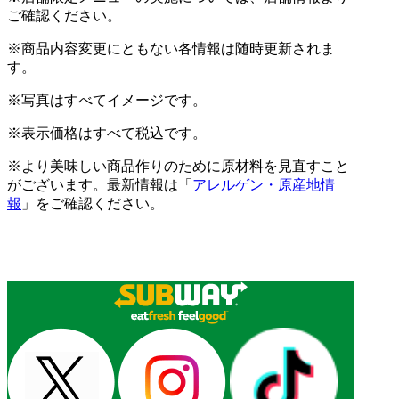
ご確認ください。
※商品内容変更にともない各情報は随時更新されま
す。
※写真はすべてイメージです。
※表示価格はすべて税込です。
※より美味しい商品作りのために原材料を見直すこと
がございます。最新情報は「
アレルゲン・原産地情
報
」をご確認ください。