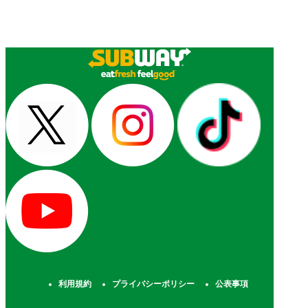
利用規約
プライバシーポリシー
公表事項