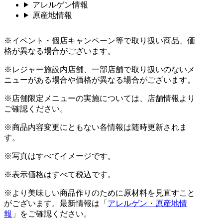
アレルゲン情報
原産地情報
※イベント・個店キャンペーン等で取り扱い商品、価
格が異なる場合がございます。
※レジャー施設内店舗、一部店舗で取り扱いのないメ
ニューがある場合や価格が異なる場合がございます。
※店舗限定メニューの実施については、店舗情報より
ご確認ください。
※商品内容変更にともない各情報は随時更新されま
す。
※写真はすべてイメージです。
※表示価格はすべて税込です。
※より美味しい商品作りのために原材料を見直すこと
がございます。最新情報は「
アレルゲン・原産地情
報
」をご確認ください。