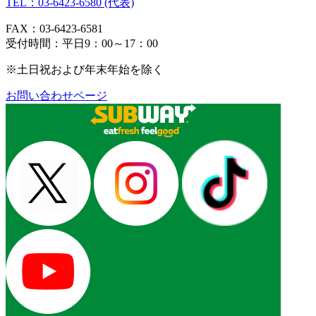
TEL：03-6423-6580 (代表)
FAX：03-6423-6581
受付時間：平日9：00～17：00
※土日祝および年末年始を除く
お問い合わせページ