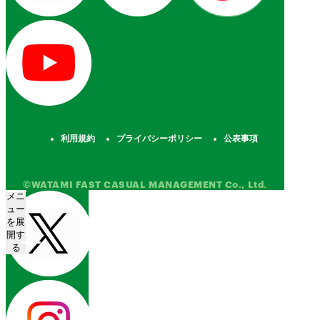
利用規約
プライバシーポリシー
公表事項
©WATAMI FAST CASUAL MANAGEMENT Co., Ltd.
メニ
ュー
を展
開す
る