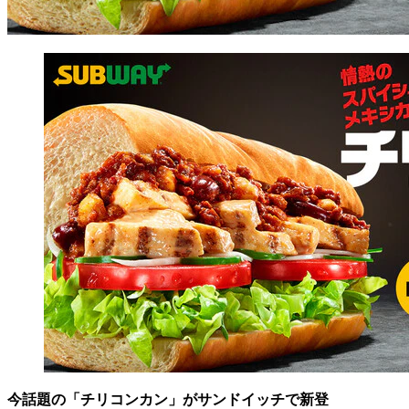
今話題の「チリコンカン」がサンドイッチで新登