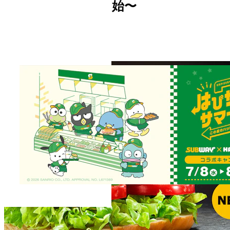
20日(水)より販売開始〜
2022.07.06
プレスリリース