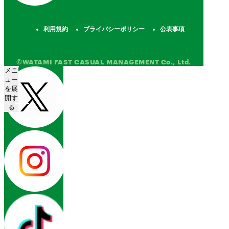
利用規約
プライバシーポリシー
公表事項
©WATAMI FAST CASUAL MANAGEMENT Co., Ltd.
メニ
ュー
を展
開す
る