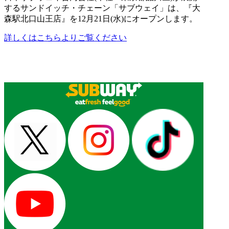
するサンドイッチ・チェーン「サブウェイ」は、『大
森駅北口山王店』を12月21日(水)にオープンします。
詳しくはこちらよりご覧ください