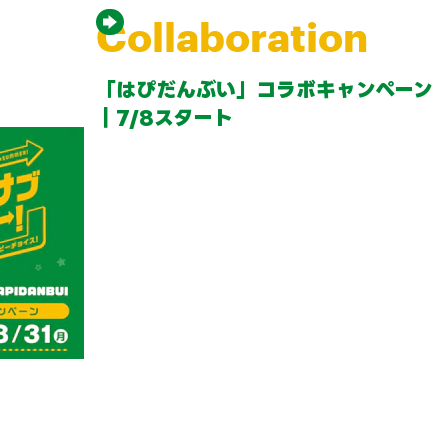
Collaboration
「はぴだんぶい」コラボキャンペーン
｜7/8スタート